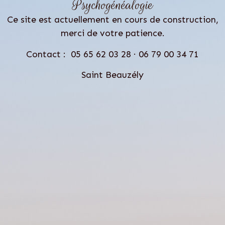
Psychogénéalogie
Ce site est actuellement en cours de construction,
merci de votre patience.
Contact : 05 65 62 03 28 · 06 79 00 34 71
Saint Beauzély