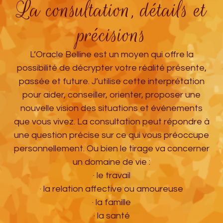
La consultation, détails et
précisions
L’Oracle Belline est un moyen qui offre la
possibilité de décrypter votre réalité présente,
passée et future. J’utilise cette interprétation
pour aider, conseiller, orienter, proposer une
nouvelle vision des situations et événements
que vous vivez. La consultation peut répondre à
une question précise sur ce qui vous préoccupe
personnellement. Ou bien le tirage va concerner
un domaine de vie :
· le travail
· la relation affective ou amoureuse
· la famille
· la santé