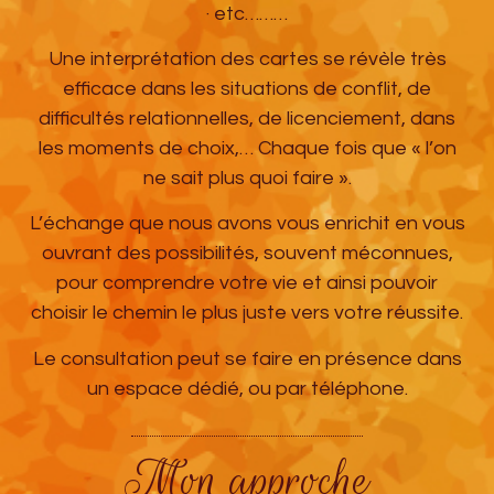
· etc………
Une interprétation des cartes se révèle très
efficace dans les situations de conflit, de
difficultés relationnelles, de licenciement, dans
les moments de choix,… Chaque fois que « l’on
ne sait plus quoi faire ».
L’échange que nous avons vous enrichit en vous
ouvrant des possibilités, souvent méconnues,
pour comprendre votre vie et ainsi pouvoir
choisir le chemin le plus juste vers votre réussite.
Le consultation peut se faire en présence dans
un espace dédié, ou par téléphone.
Mon approche